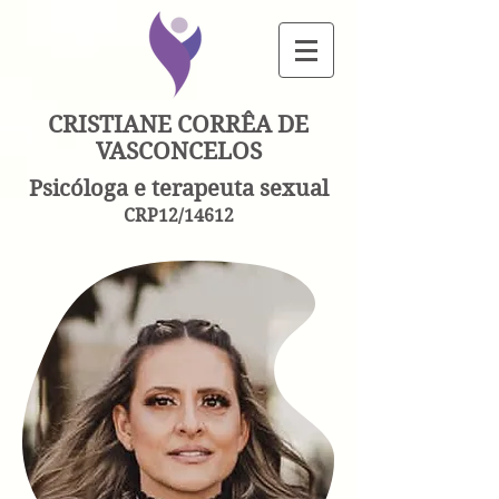
CRISTIANE CORRÊA DE
VASCONCELOS
Psicóloga e terapeuta sexual
CRP12/14612