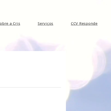
obre a Cris
Serviços
CCV Responde