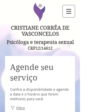
CRISTIANE CORRÊA DE
VASCONCELOS
Psicóloga e terapeuta sexual
CRP12/14612
Agende seu
serviço
Confira a disponibilidade e agende
a data e o horário que forem
melhores para você.
Filtro