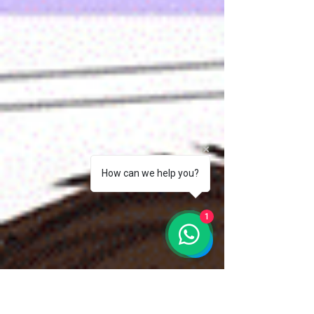
How can we help you?
1