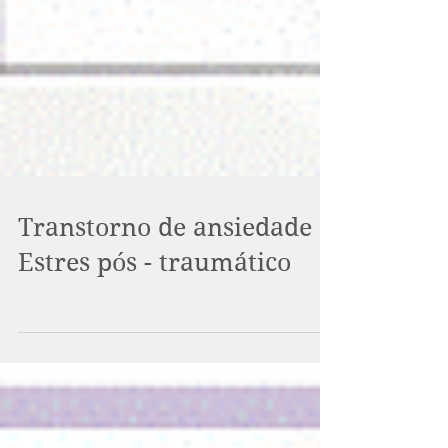
Transtorno de ansiedade
Estres pós - traumático