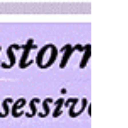
Transtorno de ansiedade
generalizada