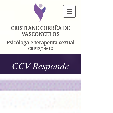
CRISTIANE CORRÊA DE
VASCONCELOS
Psicóloga e terapeuta sexual
CRP12/14612
CCV Responde