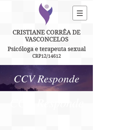
CRISTIANE CORRÊA DE
VASCONCELOS
Psicóloga e terapeuta sexual
CRP12/14612
CCV Responde
CCV Responde