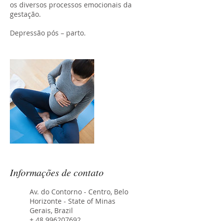
os diversos processos emocionais da
gestação.
Informações de contato
Av. do Contorno - Centro, Belo
Horizonte - State of Minas
Gerais, Brazil
+ 48 996207692