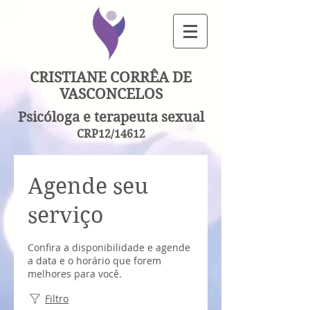
CRISTIANE CORRÊA DE
VASCONCELOS
Psicóloga e terapeuta sexual
CRP12/14612
Agende seu
serviço
Confira a disponibilidade e agende
a data e o horário que forem
melhores para você.
Filtro