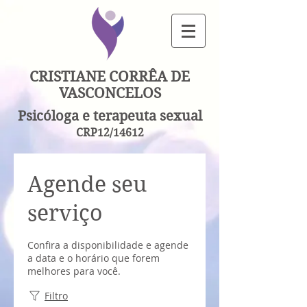
CRISTIANE CORRÊA DE
VASCONCELOS
Psicóloga e terapeuta sexual
CRP12/14612
Agende seu
serviço
Confira a disponibilidade e agende
a data e o horário que forem
melhores para você.
Filtro