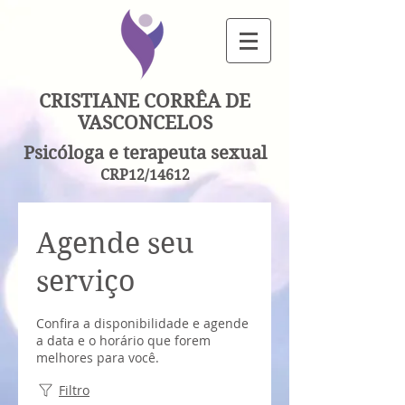
CRISTIANE CORRÊA DE
VASCONCELOS
Psicóloga e terapeuta sexual
CRP12/14612
Agende seu
serviço
Confira a disponibilidade e agende
a data e o horário que forem
melhores para você.
Filtro